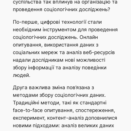
суспільства так вплинув на організацію та
проведення соціологічних досліджень?
По-перше, цифрові технології стали
необхідним інструментом для проведення
соціологічних досліджень. Онлайн
опитування, використання даних з
соціальних мереж та аналіз веб-ресурсів
надали дослідникам нові можливості
збору інформації та аналізу поведінки
людей.
Друга важлива зміна пов’язана з
методами збору соціологічних даних.
Традиційні методи, такі як стандартні
face-to-face опитування, спостереження,
експеримент, контент-аналіз доповнилися
новими підходами: аналіз великих даних