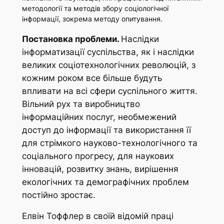
методології та методів збору соціологічної
інформації, зокрема методу опитування.
Постановка проблеми.
Наслідки
інформатизації суспільства, як і наслідки
великих соціотехнологічних революцій, з
кожним роком все більше будуть
впливати на всі сфери суспільного життя.
Вільний рух та виробництво
інформаційних послуг, необмежений
доступ до інформації та використання її
для стрімкого науково-технологічного та
соціального прогресу, для наукових
інновацій, розвитку знань, вирішення
екологічних та демографічних проблем
постійно зростає.
Елвін Тоффлер в своїй відомій праці