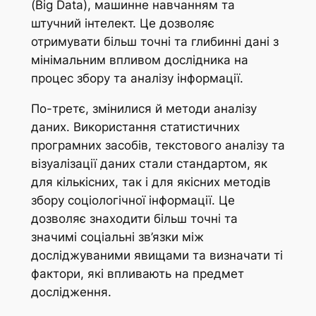
(Big Data), машинне навчанням та
штучний інтелект. Це дозволяє
отримувати більш точні та глибинні дані з
мінімальним впливом дослідника на
процес збору та аналізу інформації.
По-третє, змінилися й методи аналізу
даних. Використання статистичних
програмних засобів, текстового аналізу та
візуалізації даних стали стандартом, як
для кількісних, так і для якісних методів
збору соціологічної інформації. Це
дозволяє знаходити більш точні та
значимі соціальні зв’язки між
досліджуваними явищами та визначати ті
фактори, які впливають на предмет
дослідження.