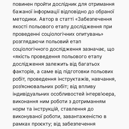
повинен пройти дослідник для отримання
бажаної інформації відповідно до обраної
методики. Автор в статті «Забезпечення
якості польового етапу дослідження при
проведенні соціологічних опитувань»
розглядаючи польовий етап
соціологічного дослідження зазначає, що
«якість проведення польового етапу
дослідження залежить від багатьох
факторів, а саме від підготовки польових
робіт, проведення інструктажів, навчання,
роз’яснювальних робіт; від впливу
індивідуальних особливостей інтерв’юера,
виконання ним роботи з дотриманням
норм та інструкцій, ставлення до
виконуваної роботи, завантаженістю в
рамках проєкту; від забезпечення