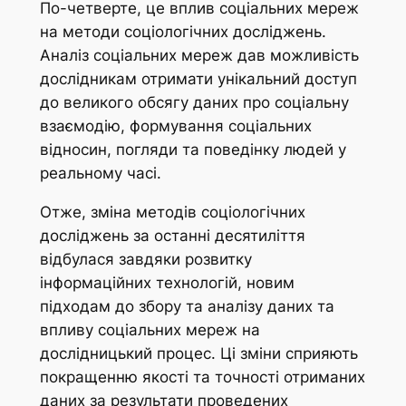
По-четверте, це вплив соціальних мереж
на методи соціологічних досліджень.
Аналіз соціальних мереж дав можливість
дослідникам отримати унікальний доступ
до великого обсягу даних про соціальну
взаємодію, формування соціальних
відносин, погляди та поведінку людей у
реальному часі.
Отже, зміна методів соціологічних
досліджень за останні десятиліття
відбулася завдяки розвитку
інформаційних технологій, новим
підходам до збору та аналізу даних та
впливу соціальних мереж на
дослідницький процес. Ці зміни сприяють
покращенню якості та точності отриманих
даних за результати проведених