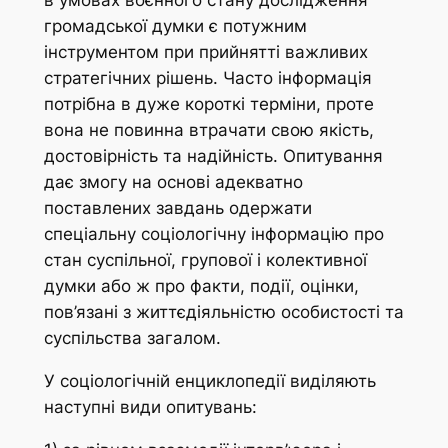
громадської думки є потужним
інструментом при прийнятті важливих
стратегічних рішень. Часто інформація
потрібна в дуже короткі терміни, проте
вона не повинна втрачати свою якість,
достовірність та надійність. Опитування
дає змогу на основі адекватно
поставлених завдань одержати
спеціальну соціологічну інформацію про
стан суспільної, групової і колективної
думки або ж про факти, події, оцінки,
пов’язані з життєдіяльністю особистості та
суспільства загалом.
У соціологічній енциклопедії виділяють
наступні види опитувань: