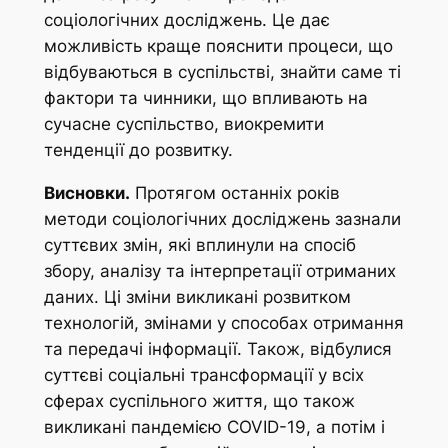
соціологічних досліджень. Це дає
можливість краще пояснити процеси, що
відбуваються в суспільстві, знайти саме ті
фактори та чинники, що впливають на
сучасне суспільство, виокремити
тенденції до розвитку.
Висновки.
Протягом останніх років
методи соціологічних досліджень зазнали
суттєвих змін, які вплинули на спосіб
збору, аналізу та інтерпретації отриманих
даних. Ці зміни викликані розвитком
технологій, змінами у способах отримання
та передачі інформації. Також, відбулися
суттєві соціальні трансформації у всіх
сферах суспільного життя, що також
викликані пандемією COVID-19, а потім і